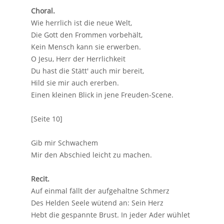
Choral.
Wie herrlich ist die neue Welt,
Die Gott den Frommen vorbehält,
Kein Mensch kann sie erwerben.
O Jesu, Herr der Herrlichkeit
Du hast die Stätt' auch mir bereit,
Hild sie mir auch ererben.
Einen kleinen Blick in jene Freuden-Scene.
[Seite 10]
Gib mir Schwachem
Mir den Abschied leicht zu machen.
Recit.
Auf einmal fällt der aufgehaltne Schmerz
Des Helden Seele wütend an: Sein Herz
Hebt die gespannte Brust. In jeder Ader wühlet