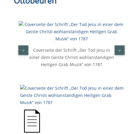
Ottobeuren
Coverseite der Schrift „Der Tod Jesu in
<
>
einer dem Geiste Christi wohlanständigen
Heiligen Grab Musik“ von 1787