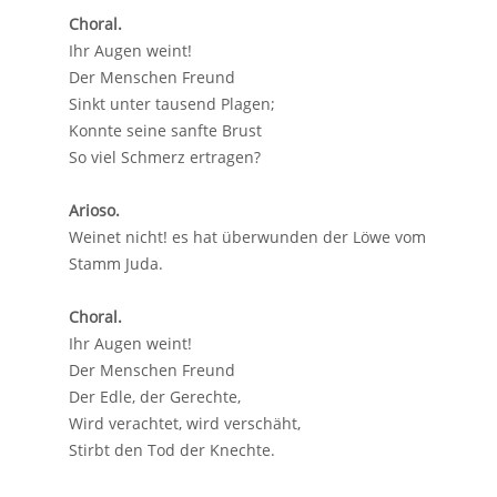
Choral.
Ihr Augen weint!
Der Menschen Freund
Sinkt unter tausend Plagen;
Konnte seine sanfte Brust
So viel Schmerz ertragen?
Arioso.
Weinet nicht! es hat überwunden der Löwe vom
Stamm Juda.
Choral.
Ihr Augen weint!
Der Menschen Freund
Der Edle, der Gerechte,
Wird verachtet, wird verschäht,
Stirbt den Tod der Knechte.