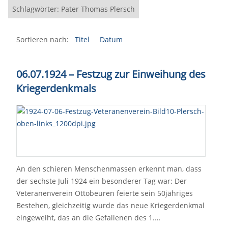
Schlagwörter: Pater Thomas Plersch
Sortieren nach:
Titel
Datum
06.07.1924 – Festzug zur Einweihung des
Kriegerdenkmals
An den schieren Menschenmassen erkennt man, dass
der sechste Juli 1924 ein besonderer Tag war: Der
Veteranenverein Ottobeuren feierte sein 50jähriges
Bestehen, gleichzeitig wurde das neue Kriegerdenkmal
eingeweiht, das an die Gefallenen des 1.…