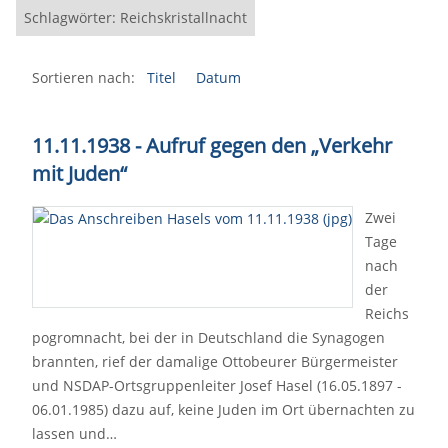
Schlagwörter: Reichskristallnacht
Sortieren nach:
Titel
Datum
11.11.1938 - Aufruf gegen den „Verkehr
mit Juden“
Zwei
Tage
nach
der
Reichs
pogromnacht, bei der in Deutschland die Synagogen
brannten, rief der damalige Ottobeurer Bürgermeister
und NSDAP-Ortsgruppenleiter Josef Hasel (16.05.1897 -
06.01.1985) dazu auf, keine Juden im Ort übernachten zu
lassen und…