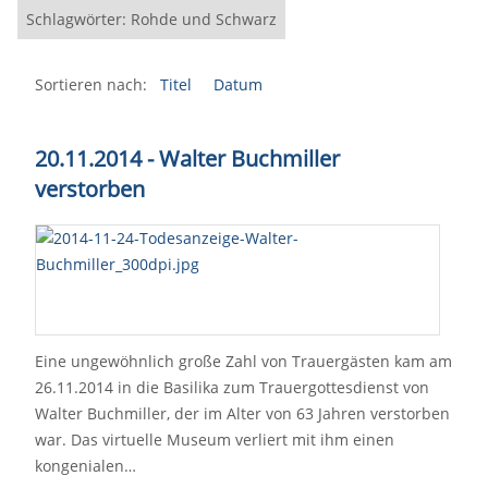
Schlagwörter: Rohde und Schwarz
Sortieren nach:
Titel
Datum
20.11.2014 - Walter Buchmiller
verstorben
Eine ungewöhnlich große Zahl von Trauergästen kam am
26.11.2014 in die Basilika zum Trauergottesdienst von
Walter Buchmiller, der im Alter von 63 Jahren verstorben
war. Das virtuelle Museum verliert mit ihm einen
kongenialen…