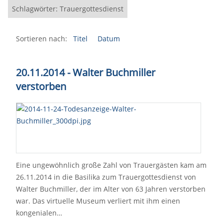
Schlagwörter: Trauergottesdienst
Sortieren nach:
Titel
Datum
20.11.2014 - Walter Buchmiller
verstorben
Eine ungewöhnlich große Zahl von Trauergästen kam am
26.11.2014 in die Basilika zum Trauergottesdienst von
Walter Buchmiller, der im Alter von 63 Jahren verstorben
war. Das virtuelle Museum verliert mit ihm einen
kongenialen…