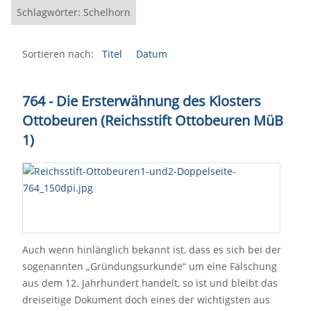
Schlagwörter: Schelhorn
Sortieren nach:
Titel
Datum
764 - Die Ersterwähnung des Klosters
Ottobeuren (Reichsstift Ottobeuren MüB
1)
Auch wenn hinlänglich bekannt ist, dass es sich bei der
sogenannten „Gründungsurkunde“ um eine Fälschung
aus dem 12. Jahrhundert handelt, so ist und bleibt das
dreiseitige Dokument doch eines der wichtigsten aus