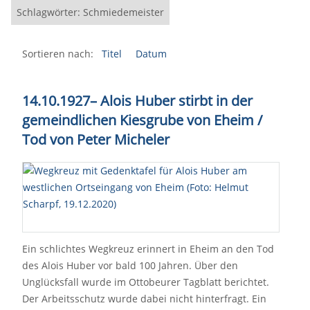
Schlagwörter: Schmiedemeister
Sortieren nach:
Titel
Datum
14.10.1927
–
Alois Huber stirbt in der
gemeindlichen Kiesgrube von Eheim /
Tod von Peter Micheler
Ein schlichtes Wegkreuz erinnert in Eheim an den Tod
des Alois Huber vor bald 100 Jahren. Über den
Unglücksfall wurde im Ottobeurer Tagblatt berichtet.
Der Arbeitsschutz wurde dabei nicht hinterfragt. Ein