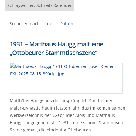
Schlagwörter: Schreib-Kalender
Sortieren nach:
Titel
Datum
1931 – Matthäus Haugg malt eine
„Ottobeurer Stammtischszene“
Matthäus Haugg aus der ursprünglich Sontheimer
Maler-Dynastie hat im letzten Jahr, das im gemeinsamen
Werkverzeichnis der „Gebrüder Alois und Matthäus
Haugg“ angegeben ist – 1931 – eine schöne Stammtisch-
Szene gemalt, die eindeutig Ottobeuren…