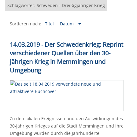
Schlagwörter: Schweden - Dreißigjähriger Krieg
Sortieren nach:
Titel
Datum
14.03.2019 - Der Schwedenkrieg: Reprint
verschiedener Quellen über den 30-
jährigen Krieg in Memmingen und
Umgebung
Zu den lokalen Ereignissen und den Auswirkungen des
30-jährigen Krieges auf die Stadt Memmingen und ihre
Umgebung wurden durch die Jahrhunderte