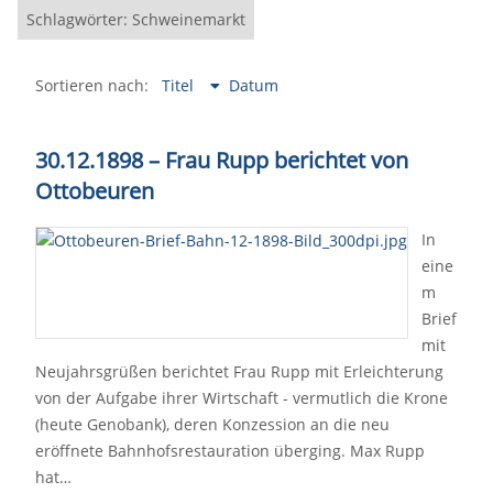
Schlagwörter: Schweinemarkt
Sortieren nach:
Titel
Datum
30.12.1898 – Frau Rupp berichtet von
Ottobeuren
In
eine
m
Brief
mit
Neujahrsgrüßen berichtet Frau Rupp mit Erleichterung
von der Aufgabe ihrer Wirtschaft - vermutlich die Krone
(heute Genobank), deren Konzession an die neu
eröffnete Bahnhofsrestauration überging. Max Rupp
hat…