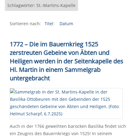
Schlagwörter: St.-Martins-Kapelle
Sortieren nach:
Titel
Datum
1772 – Die im Bauernkrieg 1525
zerstreuten Gebeine von Äbten und
Heiligen werden in der Seitenkapelle des
Hl. Martin in einem Sammelgrab
untergebracht
Auch in der 1766 geweihten barocken Basilika findet sich
ein Zeugnis des Bauernkriegs von 1525! In seinem