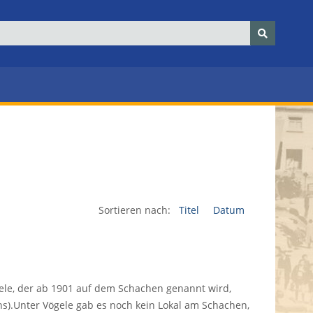
Sortieren nach:
Titel
Datum
gele, der ab 1901 auf dem Schachen genannt wird,
s).Unter Vögele gab es noch kein Lokal am Schachen,