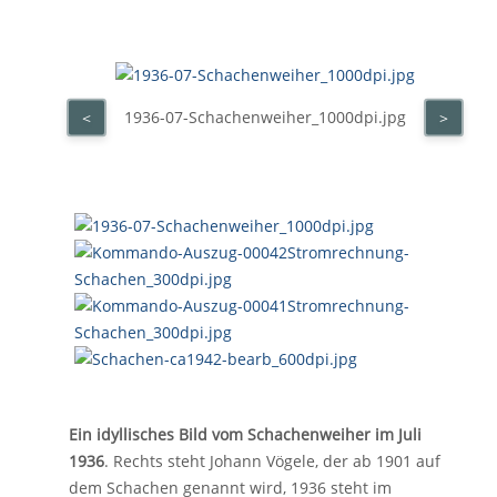
1936-07-Schachenweiher_1000dpi.jpg
<
>
Ein idyllisches Bild vom Schachenweiher im Juli
1936
. Rechts steht Johann Vögele, der ab 1901 auf
dem Schachen genannt wird, 1936 steht im