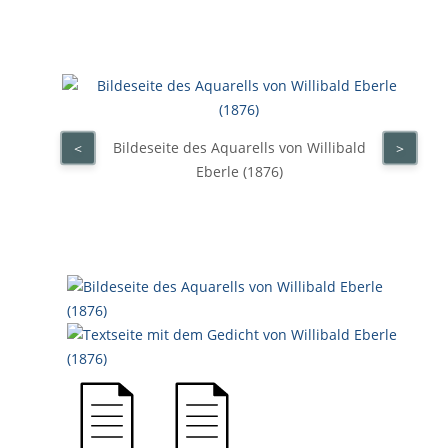
Bildeseite des Aquarells von Willibald
<
>
Eberle (1876)