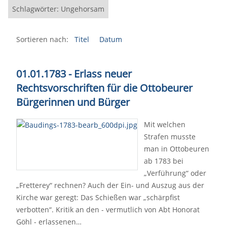
Schlagwörter: Ungehorsam
Sortieren nach:
Titel
Datum
01.01.1783 - Erlass neuer
Rechtsvorschriften für die Ottobeurer
Bürgerinnen und Bürger
Mit welchen
Strafen musste
man in Ottobeuren
ab 1783 bei
„Verführung“ oder
„Fretterey“ rechnen? Auch der Ein- und Auszug aus der
Kirche war geregt: Das Schießen war „schärpfist
verbotten“. Kritik an den - vermutlich von Abt Honorat
Göhl - erlassenen…