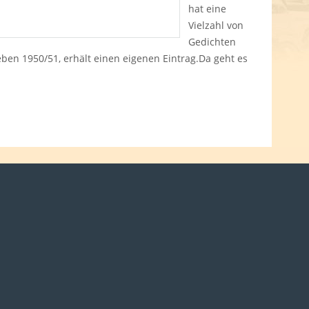
hat eine
Vielzahl von
Gedichten
ben 1950/51, erhält einen eigenen Eintrag.Da geht es