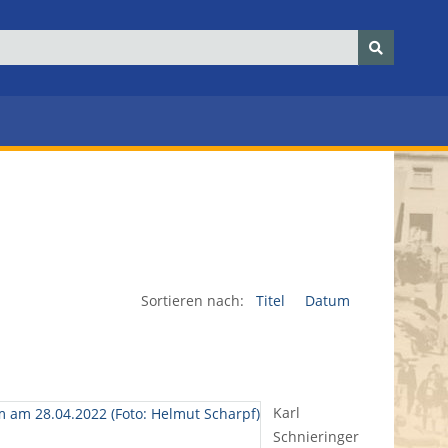
Sortieren nach:
Titel
Datum
Karl
Schnieringer