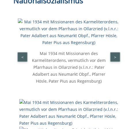
Nationalsozialismus
Mai 1934 mit Missionaren des
<
>
Karmeliterordens, vermutlich vor dem
Pfarrhaus in Ollarzried (v.l.n.r.: Pater
Adalbert aus Neumarkt Obpf., Pfarrer
Hösle, Pater Pius aus Regensburg)