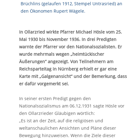
In Ollarzried wirkte Pfarrer Michael Hösle vom 25.
Mai 1930 bis November 1936. In drei Predigten
warnte der Pfarrer vor den Nationalsozialisten. Er
wurde mehrmals wegen „heimtückischer
Äußerungen“ angezeigt. Von Teilnehmern am
Reichsparteitag in Nürnberg erhielt er gar eine
Karte mit „Galgenansicht“ und der Bemerkung, dass
er dafür vorgemerkt sei.
In seiner ersten Predigt gegen den
Nationalsozialismus am 06.12.1931 sagte Hösle vor
den Ollarzrieder Gläubigen wörtlich:
„Es ist an der Zeit, auf die religiösen und
weltanschaulichen Ansichten und Pläne dieser
Bewegung hinzuweisen. Wenn die Ziele dieser