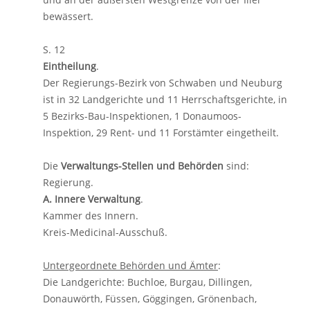
bewässert.
S. 12
Eintheilung
.
Der Regierungs-Bezirk von Schwaben und Neuburg
ist in 32 Landgerichte und 11 Herrschaftsgerichte, in
5 Bezirks-Bau-Inspektionen, 1 Donaumoos-
Inspektion, 29 Rent- und 11 Forstämter eingetheilt.
Die
Verwaltungs-Stellen und Behörden
sind:
Regierung.
A. Innere Verwaltung
.
Kammer des Innern.
Kreis-Medicinal-Ausschuß.
Untergeordnete Behörden und Ämter
:
Die Landgerichte: Buchloe, Burgau, Dillingen,
Donauwörth, Füssen, Göggingen, Grönenbach,