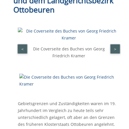
und dem Landgerichtsbezirk
Ottobeuren
Die Coverseite des Buches von Georg
<
>
Friedrich Kramer
Gebietsgrenzen und Zuständigkeiten waren im 19.
Jahrhundert im Vergleich zu heute teils sehr
unterschiedlich gelagert, oft aber an den Grenzen
des früheren Klosterstaats Ottobeuren angelehnt.