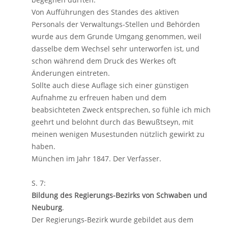
Von Aufführungen des Standes des aktiven
Personals der Verwaltungs-Stellen und Behörden
wurde aus dem Grunde Umgang genommen, weil
dasselbe dem Wechsel sehr unterworfen ist, und
schon während dem Druck des Werkes oft
Änderungen eintreten.
Sollte auch diese Auflage sich einer günstigen
Aufnahme zu erfreuen haben und dem
beabsichteten Zweck entsprechen, so fühle ich mich
geehrt und belohnt durch das Bewußtseyn, mit
meinen wenigen Musestunden nützlich gewirkt zu
haben.
München im Jahr 1847. Der Verfasser.
S. 7:
Bildung des Regierungs-Bezirks von Schwaben und
Neuburg
.
Der Regierungs-Bezirk wurde gebildet aus dem