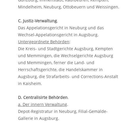
Mindelheim, Neuburg, Ottobeuern und Weissingen.
C. Justiz-Verwaltung
.
Das Appelationsgericht in Neuburg und das
Wechsel-Appelationsgericht in Augsburg.
Untergeordnete Behörden
:
Die Kreis- und Stadtgerichte Augsburg, Kempten
und Memmingen, die Wechselgerichte Augsburg
und Memmingen, ferner die Land- und
Herrschaftsgerichte, die Handelskammer in
Augsburg, die Strafarbeits- und Corrections-Anstalt
in Kaisheim.
D. Centralisirte Behörden
.
a. Der innern Verwaltung
.
Depot-Registratur in Neuburg, Filial-Gemälde-
Gallerie in Augsburg.