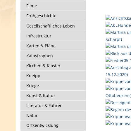
Filme
Frühgeschichte
Gesellschaftliches Leben
Infrastruktur
Karten & Pläne
Katastrophen
Kirchen & Kloster
Kneipp
Kriege
Kunst & Kultur
Literatur & Führer
Natur
Ortsentwicklung