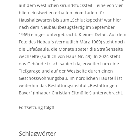
auf dem westlichen Grundstücksteil – eine von vier –
blieb einstweilen erhalten. Vom Laden für
Haushaltswaren bis zum „Schluckspecht“ war hier
nach dem Neubau (bezugsfertig im September
1969) einiges untergebracht. Kleines Detail: Auf dem
Foto des Hebaufs (vermutlich März 1969) steht noch
die Litfaßsäule, die Monate später die Straßenseite
wechselte (südlich von Haus Nr. 49). In 2024 steht
das Gebäude frisch saniert da, erweitert um eine
Tiefgarage und auf der Westseite durch einen
Geschosswohnungsbau. Im nördlichen Hausteil ist
weiterhin das Bestattungsinstitut „Bestattungen
Bayer“ (Inhaber Christian Ettmüller) untergebracht.
Fortsetzung folgt!
Schlagwörter