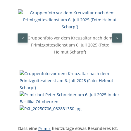
Gruppenfoto vor dem Kreuzaltar nach dem
<
>
Primizgottesdienst am 6. Juli 2025 (Foto:
Helmut Scharpf)
Dass eine
Primiz
heutzutage etwas Besonderes ist,