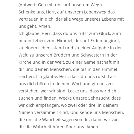
(Antwort: Geh mit uns auf unserem Weg.)
Schenke uns, Herr, auf unserem Lebensweg das
Vertrauen in dich, der alle Wege unseres Lebens mit
uns geht. Amen.
Ich glaube, Herr, dass du uns rufst zum Glück, zum
neuen Leben, zum Himmel, der auf Erden beginnt,
zu einem Lebensstand und zu einer Aufgabe in der
Welt, zu unseren Brüdern und Schwestern in der
Kirche und in der Welt, zu einer Gemeinschaft mit
dir und deinen Menschen, die bis in den Himmel
reichen. Ich glaube, Herr, dass du uns rufst. Lass
uns dich hören in deinem Wort und gib uns zu
verstehen, wer wir sind. Locke uns, dass wir dich
suchen und finden. Wecke unsere Sehnsucht, dass
wir dich empfangen, wo zwei oder drei in deinem
Namen versammelt sind. Und sende uns Menschen,
die uns die Wahrheit sagen von dir, damit wir von
dir die Wahrheit hören über uns. Amen.