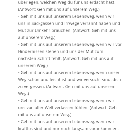
überlegen, welchen Weg du für uns erdacht hast.
(Antwort: Geh mit uns auf unserem Weg.)
• Geh mit uns auf unserem Lebensweg, wenn wir
uns in Sackgassen und Irrwege verrannt haben und
Mut zur Umkehr brauchen. (Antwort: Geh mit uns
auf unserem Weg.)
• Geh mit uns auf unserem Lebensweg, wenn wir vor
Hindernissen stehen und uns der Mut zum
nächsten Schritt fehlt. (Antwort: Geh mit uns auf
unserem Weg.)
• Geh mit uns auf unserem Lebensweg, wenn unser
Weg schön und leicht ist und wir versucht sind, dich
zu vergessen. (Antwort: Geh mit uns auf unserem
Weg.)
• Geh mit uns auf unserem Lebensweg, wenn wir
uns von aller Welt verlassen fühlen. (Antwort: Geh
mit uns auf unserem Weg.)
• Geh mit uns auf unserem Lebensweg, wenn wir
kraftlos sind und nur noch langsam vorankommen.