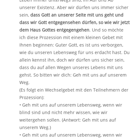
unserer Existenz. Aber wir dürfen uns immer sicher
sein,
dass Gott an unserer Seite mit uns geht und
dass wir Gott entgegensehen dürfen, so wie wir jetzt
dem Haus Gottes entgegengehen
. Und so möchte
ich diese Prozession mit einem kleinen Gebet mit
Ihnen beginnen: Guter Gott, es ist uns verborgen,
wie du unseren Lebensweg für uns erdacht hast. Du
allein kennst ihn, doch wir dürfen uns sicher sein,
dass du auf allen Wegen unseres Lebens mit uns
gehst. So bitten wir dich: Geh mit uns auf unserem
Weg.
(Es folgt ein Wechselgebet mit den Teilnehmern der
Prozession):
• Geh mit uns auf unserem Lebensweg, wenn wir
blind sind und nicht mehr wissen, wie wir
weitergehen sollen. (Antwort: Geh mit uns auf
unserem Weg.)
• Geh mit uns auf unserem Lebensweg, wenn wir