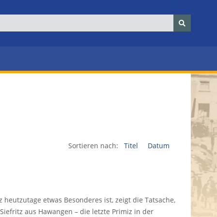
Sortieren nach:
Titel
Datum
z heutzutage etwas Besonderes ist, zeigt die Tatsache,
 Siefritz aus Hawangen – die letzte Primiz in der