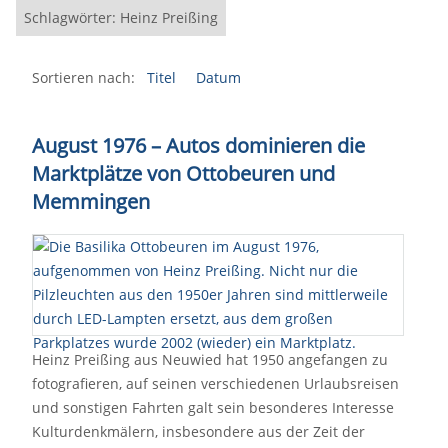
Schlagwörter: Heinz Preißing
Sortieren nach:
Titel
Datum
August 1976 – Autos dominieren die
Marktplätze von Ottobeuren und
Memmingen
Heinz Preißing aus Neuwied hat 1950 angefangen zu
fotografieren, auf seinen verschiedenen Urlaubsreisen
und sonstigen Fahrten galt sein besonderes Interesse
Kulturdenkmälern, insbesondere aus der Zeit der