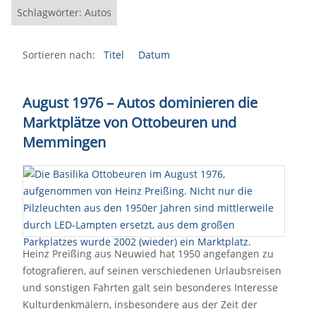
Schlagwörter: Autos
Sortieren nach:
Titel
Datum
August 1976 – Autos dominieren die
Marktplätze von Ottobeuren und
Memmingen
Heinz Preißing aus Neuwied hat 1950 angefangen zu
fotografieren, auf seinen verschiedenen Urlaubsreisen
und sonstigen Fahrten galt sein besonderes Interesse
Kulturdenkmälern, insbesondere aus der Zeit der