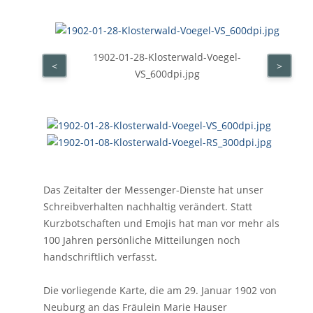
1902-01-28-Klosterwald-Voegel-
<
>
VS_600dpi.jpg
Das Zeitalter der Messenger-Dienste hat unser
Schreibverhalten nachhaltig verändert. Statt
Kurzbotschaften und Emojis hat man vor mehr als
100 Jahren persönliche Mitteilungen noch
handschriftlich verfasst.
Die vorliegende Karte, die am 29. Januar 1902 von
Neuburg an das Fräulein Marie Hauser