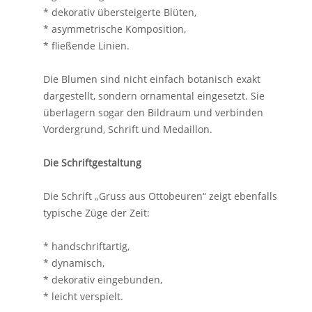
* dekorativ übersteigerte Blüten,
* asymmetrische Komposition,
* fließende Linien.
Die Blumen sind nicht einfach botanisch exakt
dargestellt, sondern ornamental eingesetzt. Sie
überlagern sogar den Bildraum und verbinden
Vordergrund, Schrift und Medaillon.
Die Schriftgestaltung
Die Schrift „Gruss aus Ottobeuren“ zeigt ebenfalls
typische Züge der Zeit:
* handschriftartig,
* dynamisch,
* dekorativ eingebunden,
* leicht verspielt.