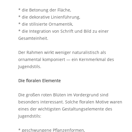
* die Betonung der Fläche,
* die dekorative Linienführung,
* die stilisierte Ornamentik,
* die Integration von Schrift und Bild zu einer
Gesamteinheit.
Der Rahmen wirkt weniger naturalistisch als
ornamental komponiert — ein Kernmerkmal des
Jugendstils.
Die floralen Elemente
Die großen roten Blüten im Vordergrund sind
besonders interessant. Solche floralen Motive waren
eines der wichtigsten Gestaltungselemente des
Jugendstils:
* geschwungene Pflanzenformen,