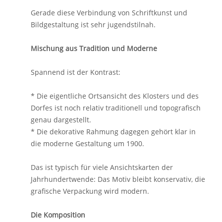
Gerade diese Verbindung von Schriftkunst und
Bildgestaltung ist sehr jugendstilnah.
Mischung aus Tradition und Moderne
Spannend ist der Kontrast:
* Die eigentliche Ortsansicht des Klosters und des
Dorfes ist noch relativ traditionell und topografisch
genau dargestellt.
* Die dekorative Rahmung dagegen gehört klar in
die moderne Gestaltung um 1900.
Das ist typisch für viele Ansichtskarten der
Jahrhundertwende: Das Motiv bleibt konservativ, die
grafische Verpackung wird modern.
Die Komposition