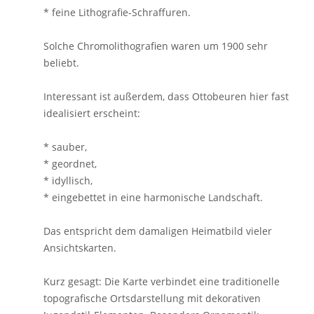
* feine Lithografie-Schraffuren.
Solche Chromolithografien waren um 1900 sehr
beliebt.
Interessant ist außerdem, dass Ottobeuren hier fast
idealisiert erscheint:
* sauber,
* geordnet,
* idyllisch,
* eingebettet in eine harmonische Landschaft.
Das entspricht dem damaligen Heimatbild vieler
Ansichtskarten.
Kurz gesagt: Die Karte verbindet eine traditionelle
topografische Ortsdarstellung mit dekorativen