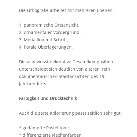
Die Lithografie arbeitet mit mehreren Ebenen:
1. panoramische Ortsansicht,
2. ornamentaler Vordergrund,
3. Medaillon mit Schrift,
4. florale Überlagerungen.
Diese bewusst dekorative Gesamtkomposition
unterscheidet sich deutlich von älteren, rein
dokumentarischen Stadtansichten des 19.
Jahrhunderts.
Farbigkeit und Drucktechnik
Auch die zarte Kolorierung passt zeitlich sehr gut:
* gedämpfte Pastelltöne,
* differenzierte Flächenfarben,