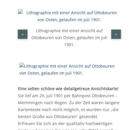
Lithographie mit einer Ansicht auf
<
>
Ottobeuren von Osten, gelaufen im Juli
1901.
Eine selten schöne wie detailgetreue Ansichtskarte!
Sie lief am 29. Juli 1901 per Bahnpost Ottobeuren -
Memmingen nach Regen. Zu der Zeit waren längere
Kartentexte noch nicht möglich, es wurden nur „die
besten Grüße aus Ottobeuren“ gesendet.
Erfreuen Sie sich an der qualitativ hochwertigen