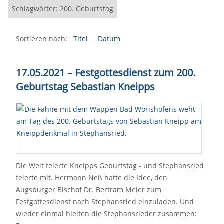
Schlagwörter: 200. Geburtstag
Sortieren nach:
Titel
Datum
17.05.2021 – Festgottesdienst zum 200.
Geburtstag Sebastian Kneipps
Die Welt feierte Kneipps Geburtstag - und Stephansried
feierte mit. Hermann Neß hatte die Idee, den
Augsburger Bischof Dr. Bertram Meier zum
Festgottesdienst nach Stephansried einzuladen. Und
wieder einmal hielten die Stephansrieder zusammen: