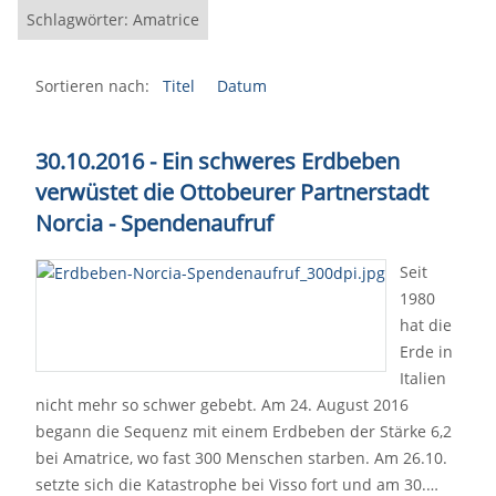
Schlagwörter: Amatrice
Sortieren nach:
Titel
Datum
30.10.2016 - Ein schweres Erdbeben
verwüstet die Ottobeurer Partnerstadt
Norcia - Spendenaufruf
Seit
1980
hat die
Erde in
Italien
nicht mehr so schwer gebebt. Am 24. August 2016
begann die Sequenz mit einem Erdbeben der Stärke 6,2
bei Amatrice, wo fast 300 Menschen starben. Am 26.10.
setzte sich die Katastrophe bei Visso fort und am 30.…