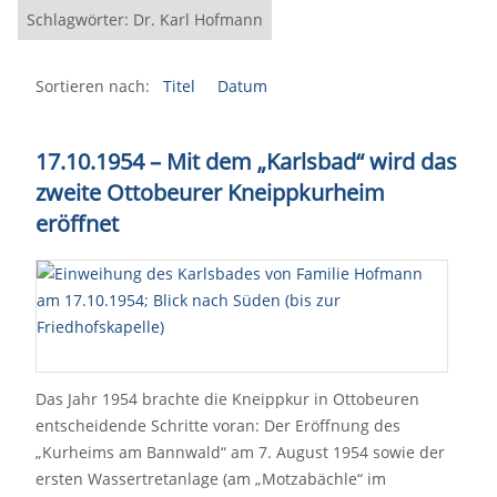
Schlagwörter: Dr. Karl Hofmann
Sortieren nach:
Titel
Datum
17.10.1954 – Mit dem „Karlsbad“ wird das
zweite Ottobeurer Kneippkurheim
eröffnet
Das Jahr 1954 brachte die Kneippkur in Ottobeuren
entscheidende Schritte voran: Der Eröffnung des
„Kurheims am Bannwald“ am 7. August 1954 sowie der
ersten Wassertretanlage (am „Motzabächle“ im