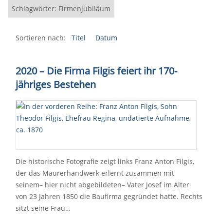
Schlagwörter: Firmenjubiläum
Sortieren nach:
Titel
Datum
2020 – Die Firma Filgis feiert ihr 170-
jähriges Bestehen
Die historische Fotografie zeigt links Franz Anton Filgis,
der das Maurerhandwerk erlernt zusammen mit
seinem– hier nicht abgebildeten– Vater Josef im Alter
von 23 Jahren 1850 die Baufirma gegründet hatte. Rechts
sitzt seine Frau…