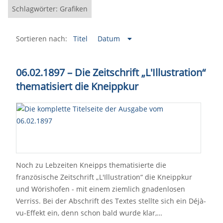
Schlagwörter: Grafiken
Sortieren nach:
Titel
Datum
06.02.1897 – Die Zeitschrift „L'Illustration“
thematisiert die Kneippkur
Noch zu Lebzeiten Kneipps thematisierte die
französische Zeitschrift „L'Illustration“ die Kneippkur
und Wörishofen - mit einem ziemlich gnadenlosen
Verriss. Bei der Abschrift des Textes stellte sich ein Déjà-
vu-Effekt ein, denn schon bald wurde klar,…