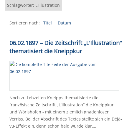
Schlagwörter: L'Illustration
Sortieren nach:
Titel
Datum
06.02.1897 – Die Zeitschrift „L'Illustration“
thematisiert die Kneippkur
Noch zu Lebzeiten Kneipps thematisierte die
französische Zeitschrift „L'Illustration“ die Kneippkur
und Wörishofen - mit einem ziemlich gnadenlosen
Verriss. Bei der Abschrift des Textes stellte sich ein Déjà-
vu-Effekt ein, denn schon bald wurde klar,…