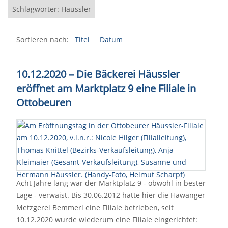
Schlagwörter: Häussler
Sortieren nach:
Titel
Datum
10.12.2020 – Die Bäckerei Häussler
eröffnet am Marktplatz 9 eine Filiale in
Ottobeuren
Acht Jahre lang war der Marktplatz 9 - obwohl in bester
Lage - verwaist. Bis 30.06.2012 hatte hier die Hawanger
Metzgerei Bemmerl eine Filiale betrieben, seit
10.12.2020 wurde wiederum eine Filiale eingerichtet: