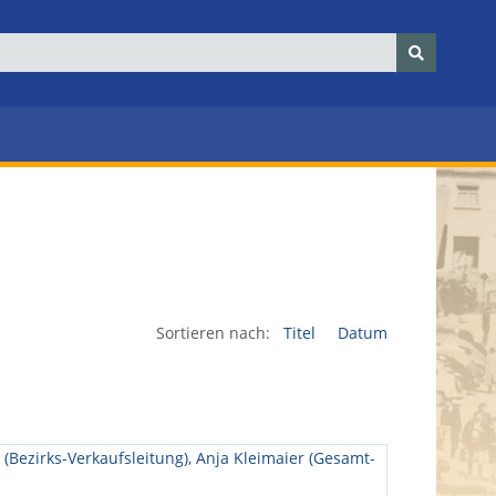
Sortieren nach:
Titel
Datum