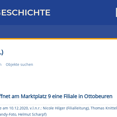
ESCHICHTE
)
n
Objekte suchen
fnet am Marktplatz 9 eine Filiale in Ottobeuren