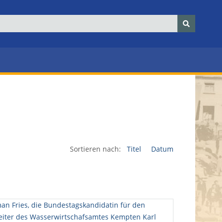
Sortieren nach:
Titel
Datum