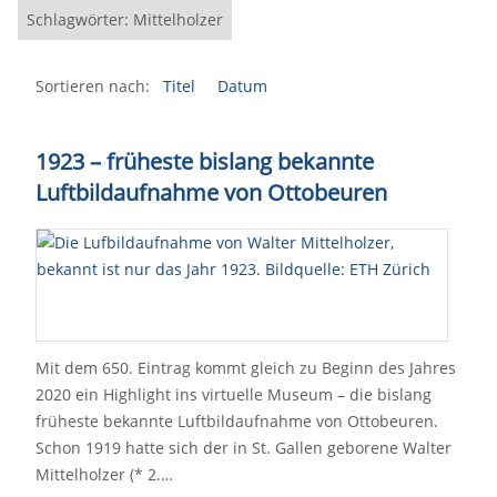
Schlagwörter: Mittelholzer
Sortieren nach:
Titel
Datum
1923 – früheste bislang bekannte
Luftbildaufnahme von Ottobeuren
Mit dem 650. Eintrag kommt gleich zu Beginn des Jahres
2020 ein Highlight ins virtuelle Museum – die bislang
früheste bekannte Luftbildaufnahme von Ottobeuren.
Schon 1919 hatte sich der in St. Gallen geborene Walter
Mittelholzer (* 2.…