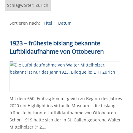
Schlagwörter: Zürich
Sortieren nach:
Titel
Datum
1923 – früheste bislang bekannte
Luftbildaufnahme von Ottobeuren
Mit dem 650. Eintrag kommt gleich zu Beginn des Jahres
2020 ein Highlight ins virtuelle Museum – die bislang
früheste bekannte Luftbildaufnahme von Ottobeuren.
Schon 1919 hatte sich der in St. Gallen geborene Walter
Mittelholzer (* 2.…