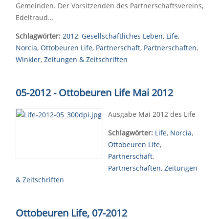
Gemeinden. Der Vorsitzenden des Partnerschaftsvereins,
Edeltraud…
Schlagwörter:
2012
,
Gesellschaftliches Leben
,
Life
,
Norcia
,
Ottobeuren Life
,
Partnerschaft
,
Partnerschaften
,
Winkler
,
Zeitungen & Zeitschriften
05-2012 - Ottobeuren Life Mai 2012
Ausgabe Mai 2012 des Life
Schlagwörter:
Life
,
Norcia
,
Ottobeuren Life
,
Partnerschaft
,
Partnerschaften
,
Zeitungen
& Zeitschriften
Ottobeuren Life, 07-2012