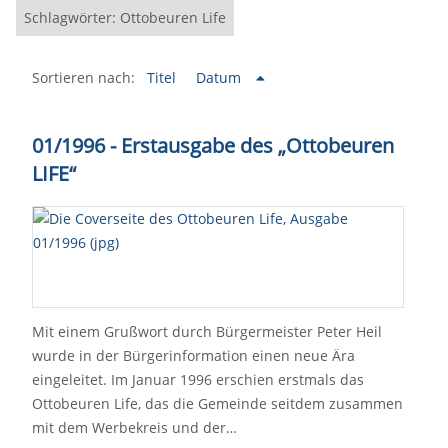
Schlagwörter: Ottobeuren Life
Sortieren nach:
Titel
Datum
01/1996 - Erstausgabe des „Ottobeuren
LIFE“
Mit einem Grußwort durch Bürgermeister Peter Heil
wurde in der Bürgerinformation einen neue Ära
eingeleitet. Im Januar 1996 erschien erstmals das
Ottobeuren Life, das die Gemeinde seitdem zusammen
mit dem Werbekreis und der…