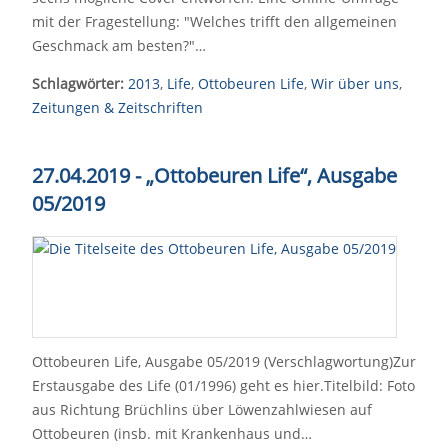
mit der Fragestellung: "Welches trifft den allgemeinen
Geschmack am besten?"…
Schlagwörter:
2013
,
Life
,
Ottobeuren Life
,
Wir über uns
,
Zeitungen & Zeitschriften
27.04.2019 - „Ottobeuren Life“, Ausgabe
05/2019
Ottobeuren Life, Ausgabe 05/2019 (Verschlagwortung)Zur
Erstausgabe des Life (01/1996) geht es hier.Titelbild: Foto
aus Richtung Brüchlins über Löwenzahlwiesen auf
Ottobeuren (insb. mit Krankenhaus und…