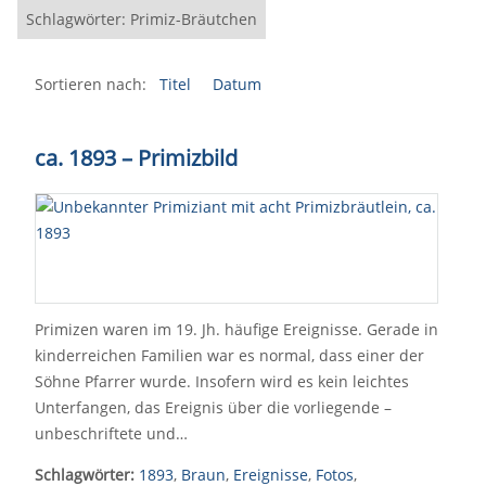
Schlagwörter: Primiz-Bräutchen
Sortieren nach:
Titel
Datum
ca. 1893 – Primizbild
Primizen waren im 19. Jh. häufige Ereignisse. Gerade in
kinderreichen Familien war es normal, dass einer der
Söhne Pfarrer wurde. Insofern wird es kein leichtes
Unterfangen, das Ereignis über die vorliegende –
unbeschriftete und…
Schlagwörter:
1893
,
Braun
,
Ereignisse
,
Fotos
,