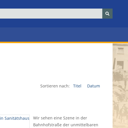
Sortieren nach:
Titel
Datum
Wir sehen eine Szene in der
Bahnhofstraße der unmittelbaren