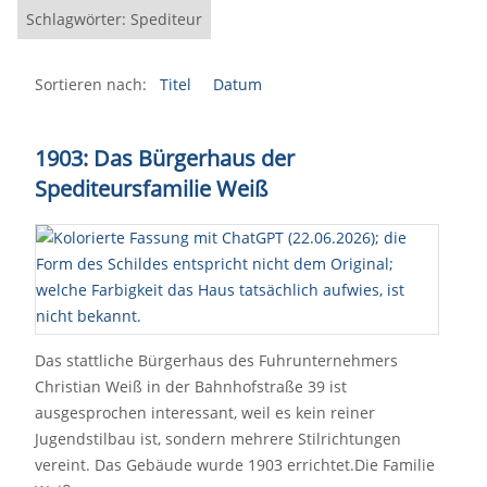
Schlagwörter: Spediteur
Sortieren nach:
Titel
Datum
1903: Das Bürgerhaus der
Spediteursfamilie Weiß
Das stattliche Bürgerhaus des Fuhrunternehmers
Christian Weiß in der Bahnhofstraße 39 ist
ausgesprochen interessant, weil es kein reiner
Jugendstilbau ist, sondern mehrere Stilrichtungen
vereint. Das Gebäude wurde 1903 errichtet.Die Familie