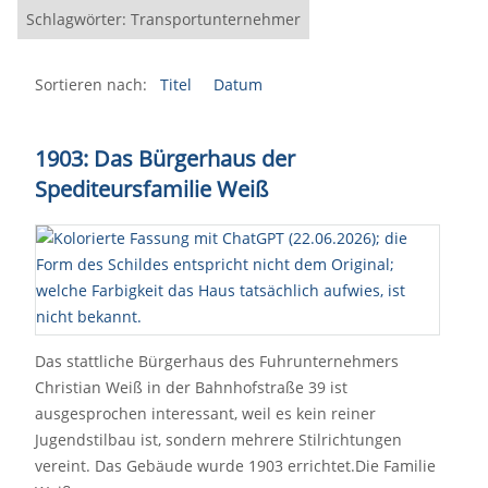
Schlagwörter: Transportunternehmer
Sortieren nach:
Titel
Datum
1903: Das Bürgerhaus der
Spediteursfamilie Weiß
Das stattliche Bürgerhaus des Fuhrunternehmers
Christian Weiß in der Bahnhofstraße 39 ist
ausgesprochen interessant, weil es kein reiner
Jugendstilbau ist, sondern mehrere Stilrichtungen
vereint. Das Gebäude wurde 1903 errichtet.Die Familie