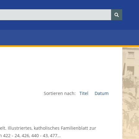
Sortieren nach:
Titel
Datum
elt. Illustriertes, katholisches Familienblatt zur
 422 - 24, 426, 440 - 43, 477…