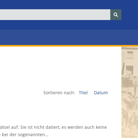
Sortieren nach:
Titel
Datum
sel auf. Sie ist nicht datiert, es werden auch keine
e bei der sogenannten…