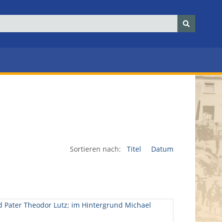
Sortieren nach:
Titel
Datum