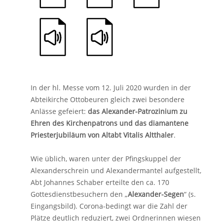
In der hl. Messe vom 12. Juli 2020 wurden in der
Abteikirche Ottobeuren gleich zwei besondere
Anlässe gefeiert:
das Alexander-Patrozinium zu
Ehren des Kirchenpatrons und das diamantene
Priesterjubiläum von Altabt Vitalis Altthaler
.
Wie üblich, waren unter der Pfingskuppel der
Alexanderschrein und Alexandermantel aufgestellt,
Abt Johannes Schaber erteilte den ca. 170
Gottesdienstbesuchern den „
Alexander-Segen
“ (s.
Eingangsbild). Corona-bedingt war die Zahl der
Plätze deutlich reduziert, zwei Ordnerinnen wiesen