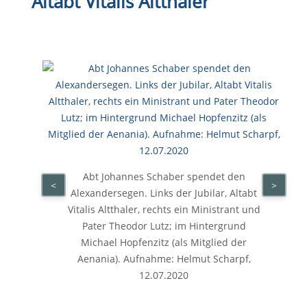
Altabt Vitalis Altthaler
Abt Johannes Schaber spendet den
<
>
Alexandersegen. Links der Jubilar, Altabt
Vitalis Altthaler, rechts ein Ministrant und
Pater Theodor Lutz; im Hintergrund
Michael Hopfenzitz (als Mitglied der
Aenania). Aufnahme: Helmut Scharpf,
12.07.2020