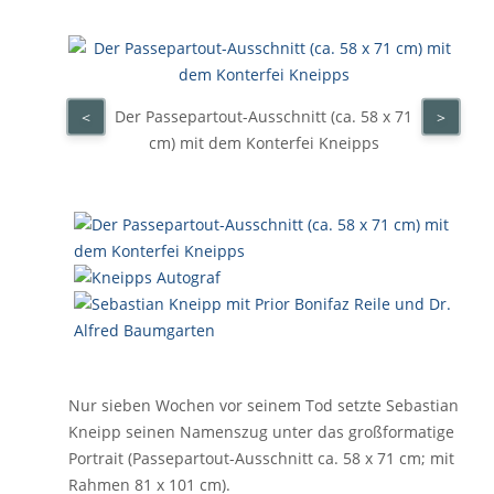
Der Passepartout-Ausschnitt (ca. 58 x 71
<
>
cm) mit dem Konterfei Kneipps
Nur sieben Wochen vor seinem Tod setzte Sebastian
Kneipp seinen Namenszug unter das großformatige
Portrait (Passepartout-Ausschnitt ca. 58 x 71 cm; mit
Rahmen 81 x 101 cm).