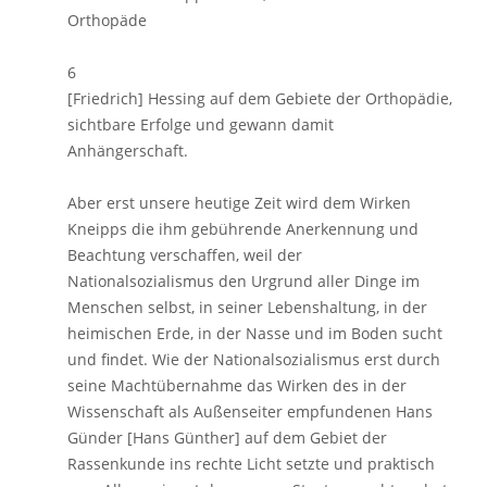
Orthopäde
6
[Friedrich] Hessing auf dem Gebiete der Orthopädie,
sichtbare Erfolge und gewann damit
Anhängerschaft.
Aber erst unsere heutige Zeit wird dem Wirken
Kneipps die ihm gebührende Anerkennung und
Beachtung verschaffen, weil der
Nationalsozialismus den Urgrund aller Dinge im
Menschen selbst, in seiner Lebenshaltung, in der
heimischen Erde, in der Nasse und im Boden sucht
und findet. Wie der Nationalsozialismus erst durch
seine Machtübernahme das Wirken des in der
Wissenschaft als Außenseiter empfundenen Hans
Günder [Hans Günther] auf dem Gebiet der
Rassenkunde ins rechte Licht setzte und praktisch