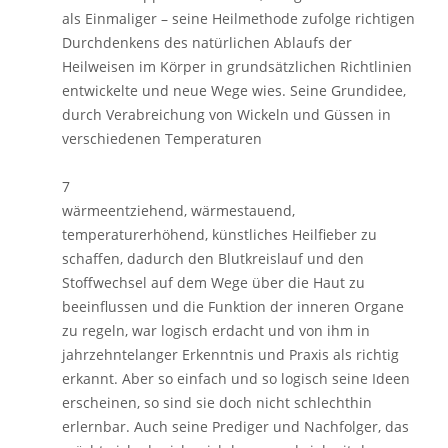
als Einmaliger – seine Heilmethode zufolge richtigen
Durchdenkens des natürlichen Ablaufs der
Heilweisen im Körper in grundsätzlichen Richtlinien
entwickelte und neue Wege wies. Seine Grundidee,
durch Verabreichung von Wickeln und Güssen in
verschiedenen Temperaturen
7
wärmeentziehend, wärmestauend,
temperaturerhöhend, künstliches Heilfieber zu
schaffen, dadurch den Blutkreislauf und den
Stoffwechsel auf dem Wege über die Haut zu
beeinflussen und die Funktion der inneren Organe
zu regeln, war logisch erdacht und von ihm in
jahrzehntelanger Erkenntnis und Praxis als richtig
erkannt. Aber so einfach und so logisch seine Ideen
erscheinen, so sind sie doch nicht schlechthin
erlernbar. Auch seine Prediger und Nachfolger, das