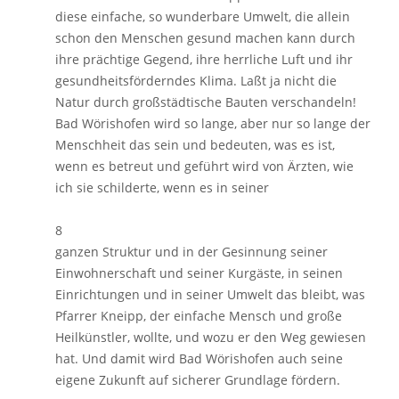
diese einfache, so wunderbare Umwelt, die allein
schon den Menschen gesund machen kann durch
ihre prächtige Gegend, ihre herrliche Luft und ihr
gesundheitsförderndes Klima. Laßt ja nicht die
Natur durch großstädtische Bauten verschandeln!
Bad Wörishofen wird so lange, aber nur so lange der
Menschheit das sein und bedeuten, was es ist,
wenn es betreut und geführt wird von Ärzten, wie
ich sie schilderte, wenn es in seiner
8
ganzen Struktur und in der Gesinnung seiner
Einwohnerschaft und seiner Kurgäste, in seinen
Einrichtungen und in seiner Umwelt das bleibt, was
Pfarrer Kneipp, der einfache Mensch und große
Heilkünstler, wollte, und wozu er den Weg gewiesen
hat. Und damit wird Bad Wörishofen auch seine
eigene Zukunft auf sicherer Grundlage fördern.