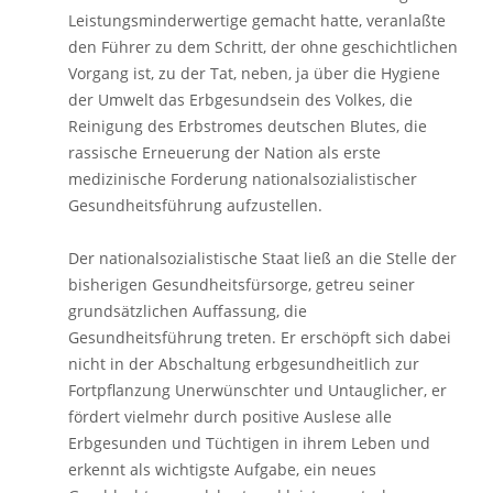
Leistungsminderwertige gemacht hatte, veranlaßte
den Führer zu dem Schritt, der ohne geschichtlichen
Vorgang ist, zu der Tat, neben, ja über die Hygiene
der Umwelt das Erbgesundsein des Volkes, die
Reinigung des Erbstromes deutschen Blutes, die
rassische Erneuerung der Nation als erste
medizinische Forderung nationalsozialistischer
Gesundheitsführung aufzustellen.
Der nationalsozialistische Staat ließ an die Stelle der
bisherigen Gesundheitsfürsorge, getreu seiner
grundsätzlichen Auffassung, die
Gesundheitsführung treten. Er erschöpft sich dabei
nicht in der Abschaltung erbgesundheitlich zur
Fortpflanzung Unerwünschter und Untauglicher, er
fördert vielmehr durch positive Auslese alle
Erbgesunden und Tüchtigen in ihrem Leben und
erkennt als wichtigste Aufgabe, ein neues