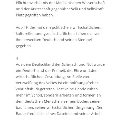
Pflichtenverhältnis der Medizinischen Wissenschaft
und der Ärzteschaft gegenüber Volk und Volkskraft
Platz gegriffen haben.
Adolf Hitler hat dem politischen, wirtschaftlichen,
kulturellen und gesellschaftlichen Leben des von
ihm erweckten Deutschland seinen Stempel
gegeben.
4
Aus dem Deutschland der Schmach und Not wurde
ein Deutschland der Freiheit, der Ehre und der
wirtschaftlichen Gesundung. An Stelle von
Verzweiflung des Volkes ist ein hoffnungsfroher
Zukunftsblick getreten. Fast keine Hände ruhen
mehr im Schoß, sondern arbeiten und formen an
dem deutschen Menschen, seinem Boden, seiner
baulichen, seiner wirtschaftlichen Umgebung. Der
Bauer freut sich seines Daseins und seiner Arbeit,