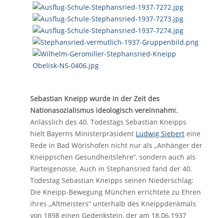
Sebastian Kneipp wurde in der Zeit des
Nationasozialismus ideologisch vereinnahm
t.
Anlässlich des 40. Todestags Sebastian Kneipps
hielt Bayerns Ministerpräsident
Ludwig Siebert
eine
Rede in Bad Wörishofen nicht nur als „Anhänger der
Kneippschen Gesundheitslehre“, sondern auch als
Parteigenosse. Auch in Stephansried fand der 40.
Todestag Sebastian Kneipps seinen Niederschlag:
Die Kneipp-Bewegung München errichtete zu Ehren
ihres „Altmeisters“ unterhalb des Kneippdenkmals
von 1898 einen
Gedenkstein
, der am 18.06.1937