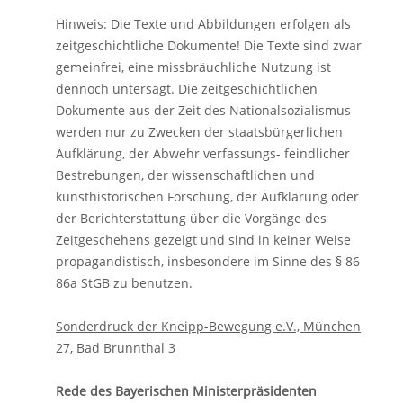
Hinweis: Die Texte und Abbildungen erfolgen als
zeitgeschichtliche Dokumente! Die Texte sind zwar
gemeinfrei, eine missbräuchliche Nutzung ist
dennoch untersagt. Die zeitgeschichtlichen
Dokumente aus der Zeit des Nationalsozialismus
werden nur zu Zwecken der staatsbürgerlichen
Aufklärung, der Abwehr verfassungs- feindlicher
Bestrebungen, der wissenschaftlichen und
kunsthistorischen Forschung, der Aufklärung oder
der Berichterstattung über die Vorgänge des
Zeitgeschehens gezeigt und sind in keiner Weise
propagandistisch, insbesondere im Sinne des § 86
86a StGB zu benutzen.
Sonderdruck der Kneipp-Bewegung e.V., München
27, Bad Brunnthal 3
Rede des Bayerischen Ministerpräsidenten