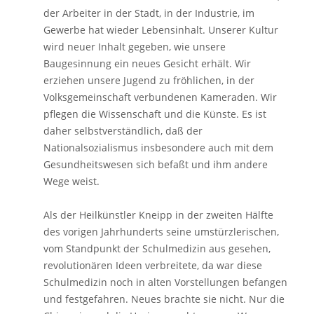
der Arbeiter in der Stadt, in der Industrie, im
Gewerbe hat wieder Lebensinhalt. Unserer Kultur
wird neuer Inhalt gegeben, wie unsere
Baugesinnung ein neues Gesicht erhält. Wir
erziehen unsere Jugend zu fröhlichen, in der
Volksgemeinschaft verbundenen Kameraden. Wir
pflegen die Wissenschaft und die Künste. Es ist
daher selbstverständlich, daß der
Nationalsozialismus insbesondere auch mit dem
Gesundheitswesen sich befaßt und ihm andere
Wege weist.
Als der Heilkünstler Kneipp in der zweiten Hälfte
des vorigen Jahrhunderts seine umstürzlerischen,
vom Standpunkt der Schulmedizin aus gesehen,
revolutionären Ideen verbreitete, da war diese
Schulmedizin noch in alten Vorstellungen befangen
und festgefahren. Neues brachte sie nicht. Nur die