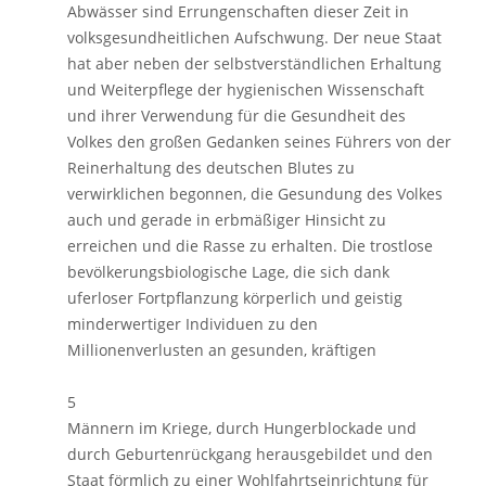
Abwässer sind Errungenschaften dieser Zeit in
volksgesundheitlichen Aufschwung. Der neue Staat
hat aber neben der selbstverständlichen Erhaltung
und Weiterpflege der hygienischen Wissenschaft
und ihrer Verwendung für die Gesundheit des
Volkes den großen Gedanken seines Führers von der
Reinerhaltung des deutschen Blutes zu
verwirklichen begonnen, die Gesundung des Volkes
auch und gerade in erbmäßiger Hinsicht zu
erreichen und die Rasse zu erhalten. Die trostlose
bevölkerungsbiologische Lage, die sich dank
uferloser Fortpflanzung körperlich und geistig
minderwertiger Individuen zu den
Millionenverlusten an gesunden, kräftigen
5
Männern im Kriege, durch Hungerblockade und
durch Geburtenrückgang herausgebildet und den
Staat förmlich zu einer Wohlfahrtseinrichtung für