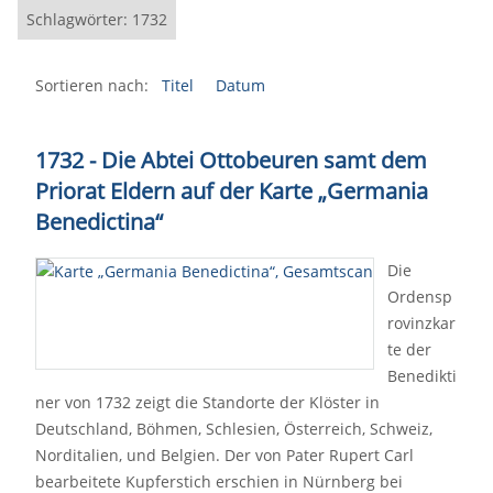
Schlagwörter: 1732
Sortieren nach:
Titel
Datum
1732 - Die Abtei Ottobeuren samt dem
Priorat Eldern auf der Karte „Germania
Benedictina“
Die
Ordensp
rovinzkar
te der
Benedikti
ner von 1732 zeigt die Standorte der Klöster in
Deutschland, Böhmen, Schlesien, Österreich, Schweiz,
Norditalien, und Belgien. Der von Pater Rupert Carl
bearbeitete Kupferstich erschien in Nürnberg bei