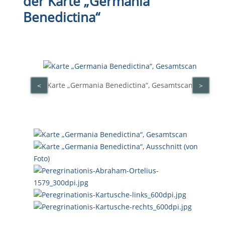
der Karte „Germania
Benedictina“
Karte „Germania Benedictina“, Gesamtscan
<
>